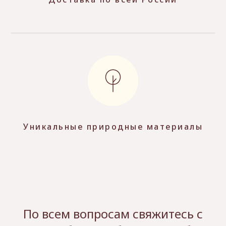
Уникальные природные материалы
По всем вопросам свяжитесь с