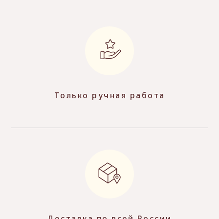
Только ручная работа
Доставка по всей России