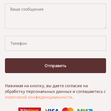
Отправить
Нажимая на кнопку, вы даете согласие на
обработку персональных данных и соглашаетесь c
политикой конфиденциальности
.