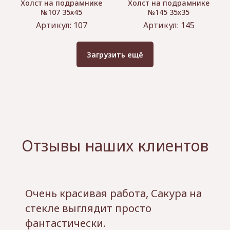
Холст на подрамнике
Холст на подрамнике
№107 35х45
№145 35х35
Артикул:
107
Артикул:
145
Загрузить ещё
Отзывы наших клиентов
Очень красивая работа, Сакура на
стекле выглядит просто
фантастически.