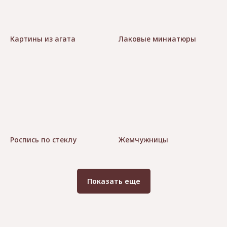
Картины из агата
Лаковые миниатюры
Роспись по стеклу
Жемчужницы
Показать еще