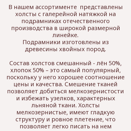
В нашем ассортименте представлены
холсты с галерейной натяжкой на
подрамниках отечественного
производства в широкой размерной
линейке.
Подрамники изготовлены из
древесины хвойных пород.
Состав холстов смешанный - лён 50%,
хлопок 50% – это самый популярный,
поскольку у него хорошее соотношение
цены и качества. Смешение тканей
позволяет добиться мелкозернистости
и избежать узелков, характерных
льняной ткани. Холсты
мелкозернистые, имеют гладкую
структуру и ровное плетение, что
позволяет легко писать на нем