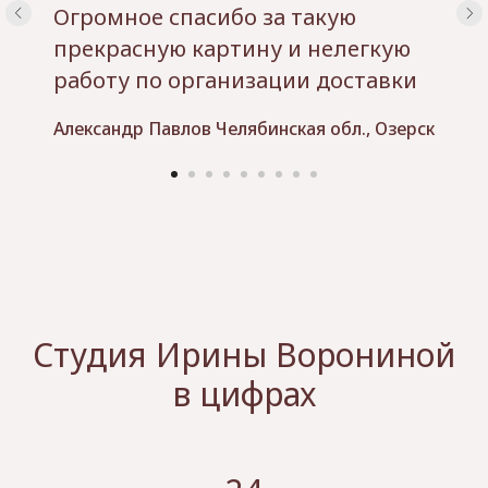
Огромное спасибо за такую
прекрасную картину и нелегкую
работу по организации доставки
Александр Павлов Челябинская обл., Озерск
Студия Ирины Ворониной
в цифрах