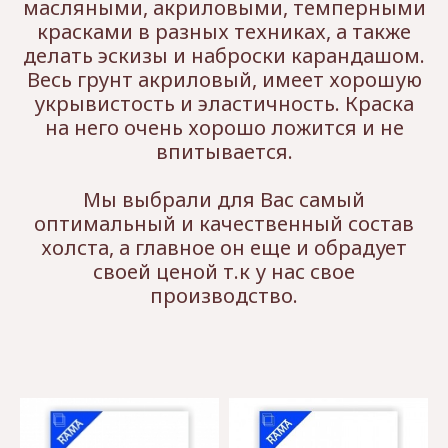
масляными, акриловыми, темперными
красками в разных техниках, а также
делать эскизы и наброски карандашом.
Весь грунт акриловый, имеет хорошую
укрывистость и эластичность. Краска
на него очень хорошо ложится и не
впитывается.
Мы выбрали для Вас самый
оптимальный и качественный состав
холста, а главное он еще и обрадует
своей ценой т.к у нас свое
производство.