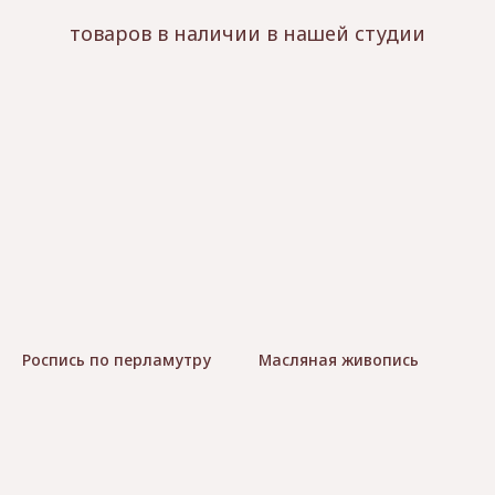
товаров в наличии в нашей студии
Роспись по перламутру
Масляная живопись