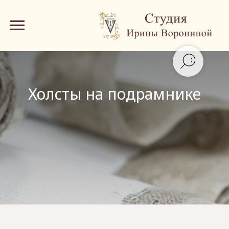
Холсты на подрамнике