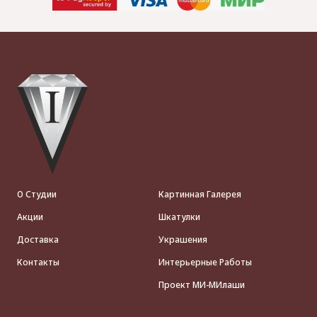
О Студии
Картинная Галерея
Акции
Шкатулки
Доставка
Украшения
Контакты
Интерьерные Работы
Проект МИ-МИлаши