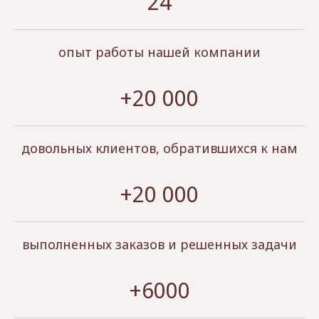
24
опыт работы нашей компании
+20 000
довольных клиентов, обратившихся к нам
+20 000
выполненных заказов и решенных задачи
+6000